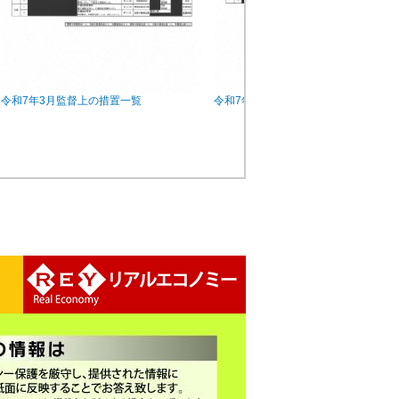
令和7年3月監督上の措置一覧
令和7年4月監督上の措置一覧