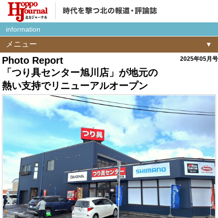
information
メニュー
Photo Report
2025年05月号
「つり具センター旭川店」が地元の
熱い支持でリニューアルオープン