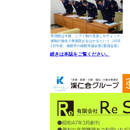
市消防は今後、シフト制の見直しやチェック
体制の強化で再発防止をはかるという（10月
1日午前、函館市の函館市議会第1委員会室）
続きは本誌をご覧ください。