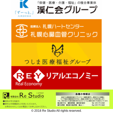
© 2018 Re Studio All rights reserved.