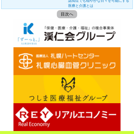
認知症でも穏やかな日々を可能にする
医療と介護とは
目次へ