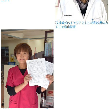
ニット
現役最後のキャリアとして訪問診療に力
を注ぐ森山院長