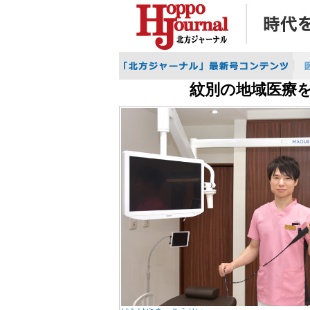
紋別の地域医療