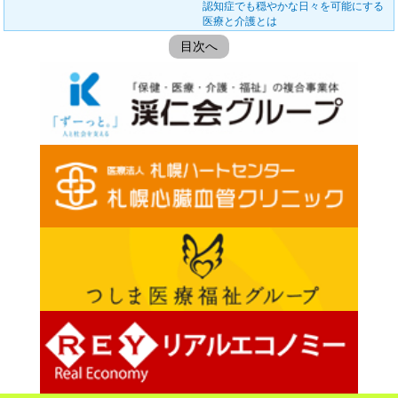
認知症でも穏やかな日々を可能にする
医療と介護とは
目次へ