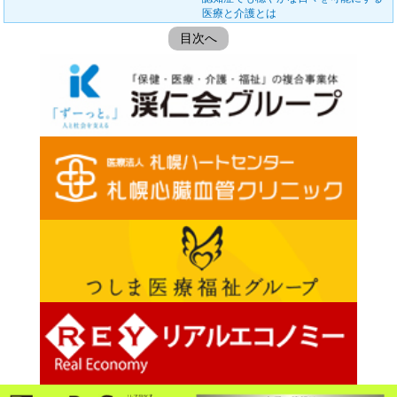
医療と介護とは
目次へ